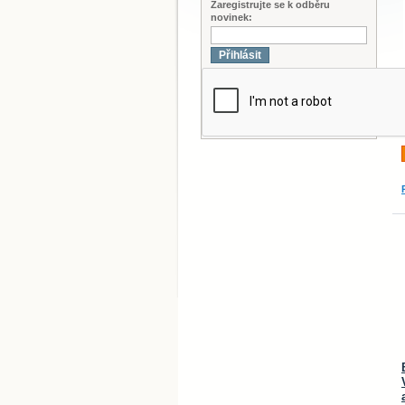
Zaregistrujte se k odběru
novinek:
Přihlásit