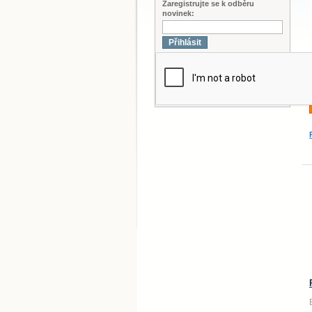
Zaregistrujte se k odběru
novinek:
Přihlásit