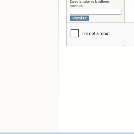
Zaregistrujte se k odběru
novinek:
Přihlásit