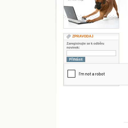
ZPRAVODAJ
Zaregistrujte se k odběru
novinek:
Přihlásit