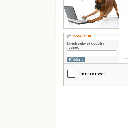
ZPRAVODAJ
Zaregistrujte se k odběru
novinek:
Přihlásit