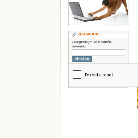
ZPRAVODAJ
Zaregistrujte se k odběru
novinek:
Přihlásit