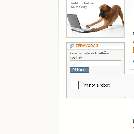
ZPRAVODAJ
Zaregistrujte se k odběru
novinek:
Přihlásit